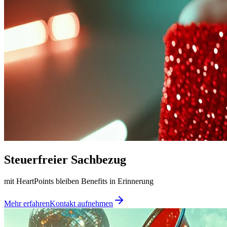
Steuerfreier Sachbezug
mit HeartPoints bleiben Benefits in Erinnerung
Mehr erfahren
Kontakt aufnehmen