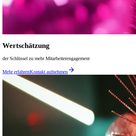
Wertschätzung
der Schlüssel zu mehr Mitarbeiterengagement
Mehr erfahren
Kontakt aufnehmen