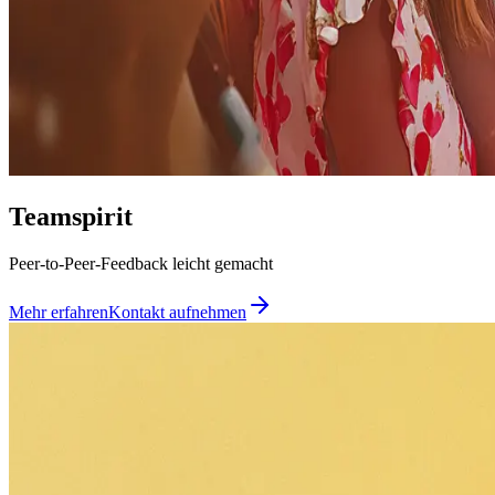
Teamspirit
Peer-to-Peer-Feedback leicht gemacht
Mehr erfahren
Kontakt aufnehmen