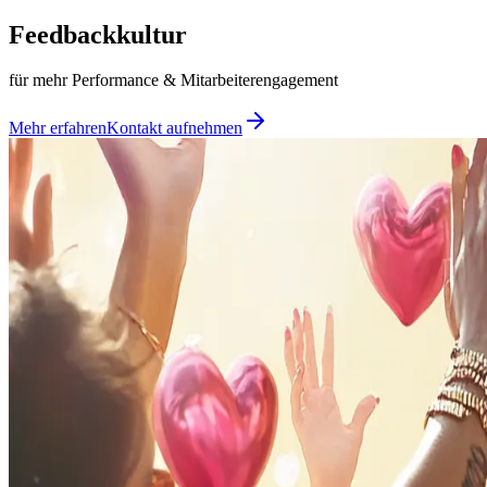
Feedbackkultur
für mehr Performance & Mitarbeiterengagement
Mehr erfahren
Kontakt aufnehmen