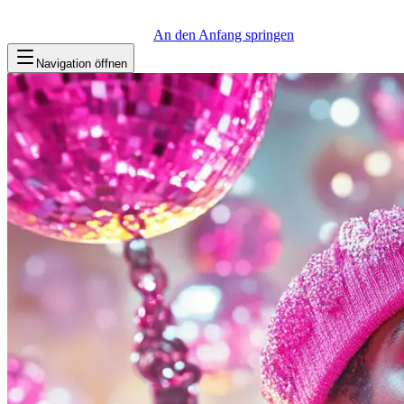
An den Anfang springen
Navigation öffnen