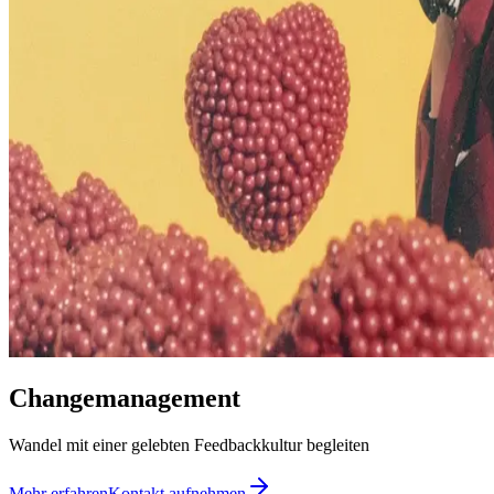
Changemanagement
Wandel mit einer gelebten Feedbackkultur begleiten
Mehr erfahren
Kontakt aufnehmen